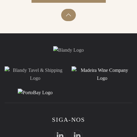
SIGA-NOS