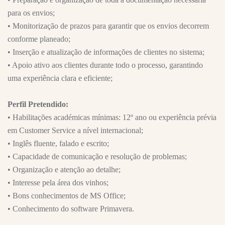
para os envios;
• Monitorização de prazos para garantir que os envios decorrem
conforme planeado;
• Inserção e atualização de informações de clientes no sistema;
• Apoio ativo aos clientes durante todo o processo, garantindo
uma experiência clara e eficiente;
Perfil Pretendido:
• Habilitações académicas mínimas: 12º ano ou experiência prévia
em Customer Service a nível internacional;
• Inglês fluente, falado e escrito;
• Capacidade de comunicação e resolução de problemas;
• Organização e atenção ao detalhe;
• Interesse pela área dos vinhos;
• Bons conhecimentos de MS Office;
• Conhecimento do software Primavera.