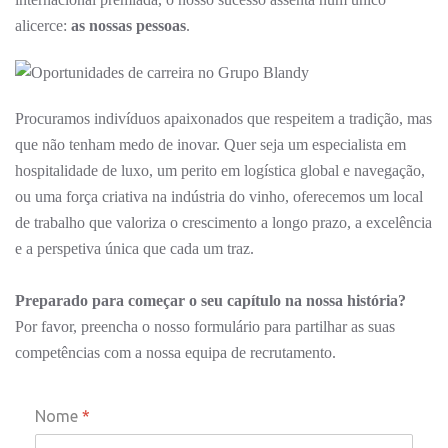
alicerce:
as nossas pessoas
.
Procuramos indivíduos apaixonados que respeitem a tradição, mas
que não tenham medo de inovar. Quer seja um especialista em
hospitalidade de luxo, um perito em logística global e navegação,
ou uma força criativa na indústria do vinho, oferecemos um local
de trabalho que valoriza o crescimento a longo prazo, a excelência
e a perspetiva única que cada um traz.
Preparado para começar o seu capítulo na nossa história?
Por favor, preencha o nosso formulário para partilhar as suas
competências com a nossa equipa de recrutamento.
Nome
*