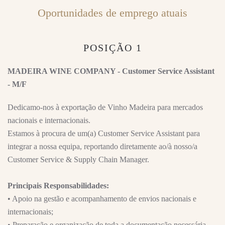
Oportunidades de emprego atuais
POSIÇÃO 1
MADEIRA WINE COMPANY - Customer Service Assistant
- M/F
Dedicamo-nos à exportação de Vinho Madeira para mercados
nacionais e internacionais.
Estamos à procura de um(a) Customer Service Assistant para
integrar a nossa equipa, reportando diretamente ao/à nosso/a
Customer Service & Supply Chain Manager.
Principais Responsabilidades:
• Apoio na gestão e acompanhamento de envios nacionais e
internacionais;
• Preparação e organização de toda a documentação necessária