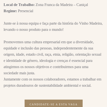
Local de Trabalho:
Zona Franca da Madeira – Caniçal
Regime:
Presencial
Junte-se à nossa equipa e faça parte da história do Vinho Madeira,
levando o nosso produto para o mundo!
Promovemos uma cultura empresarial em que a diversidade,
equidade e inclusão das pessoas, independentemente da sua
origem, idade, estado civil, raça, etnia, religião, orientação sexual
e identidade de género, ideologia e crenças é essencial para
atingirmos os nossos objetivos e contribuirmos para uma
sociedade mais justa.
Juntamente com os nossos colaboradores, estamos a trabalhar em
projetos duradouros de sustentabilidade ambiental e social.
CANDIDATE-SE A ESTA VAGA