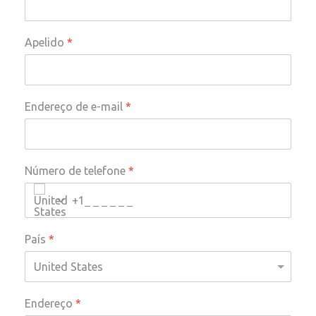
Apelido
*
Endereço de e-mail
*
Número de telefone
*
+1
País
*
Endereço
*